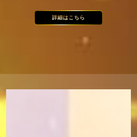
詳細はこちら