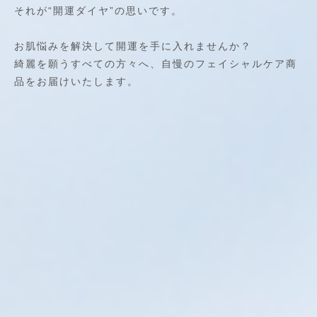
それが“開運ダイヤ”の思いです。
お肌悩みを解決して開運を手に入れませんか？
綺麗を願うすべての方々へ、自慢のフェイシャルケア商
品をお届けいたします。