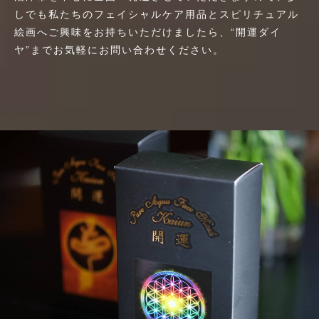
しでも私たちのフェイシャルケア用品とスピリチュアル
絵画へご興味をお持ちいただけましたら、“開運ダイ
ヤ”までお気軽にお問い合わせください。